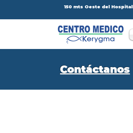
150 mts Oeste del Hospital
Contáctanos