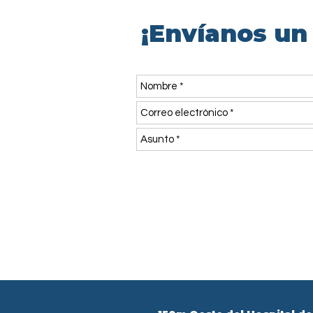
¡Envíanos un