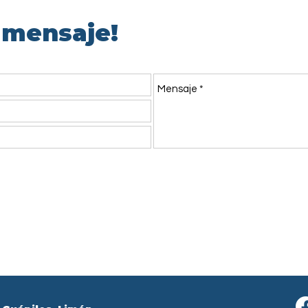
 mensaje!