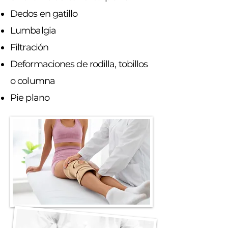
Dedos en gatillo
Lumbalgia
Filtración
Deformaciones de rodilla, tobillos
o columna
Pie plano